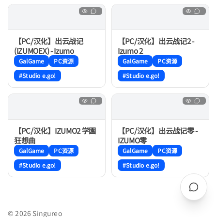
【PC/汉化】出云战记
【PC/汉化】出云战记2 -
(IZUMOEX) - Izumo
Izumo 2
GalGame
PC资源
GalGame
PC资源
#Studio e.go!
#Studio e.go!
【PC/汉化】IZUMO2 学園
【PC/汉化】出云战记零 -
狂想曲
IZUMO零
GalGame
PC资源
GalGame
PC资源
#Studio e.go!
#Studio e.go!
© 2026 Singureo