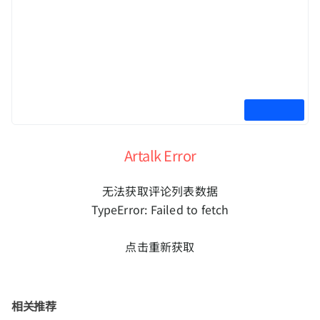
Artalk Error
无法获取评论列表数据
TypeError: Failed to fetch
点击重新获取
相关推荐