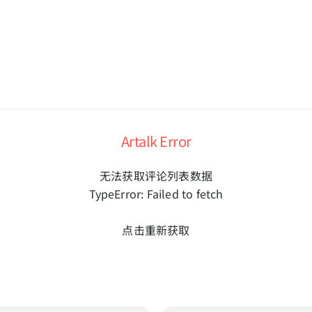
Artalk Error
无法获取评论列表数据
TypeError: Failed to fetch
点击重新获取