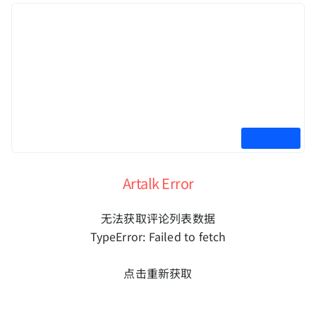
Artalk Error
无法获取评论列表数据
TypeError: Failed to fetch
点击重新获取