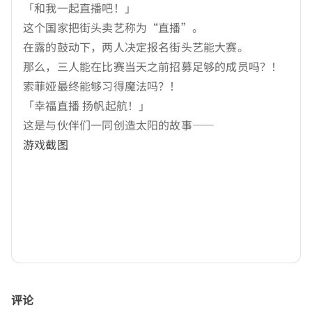
「和我一起直播吧！」
这个国家把街头卖艺称为“直播”。
在露的鼓动下，两人决定报名街头艺能大赛。
那么，三人能在比赛当天之前招募足够的成员吗？！
索菲娅最终能够习得魔法吗？！
「幸福直播 扬帆起航！」
这是与伙伴们一同创造太阳的故事——
游戏截图
评论