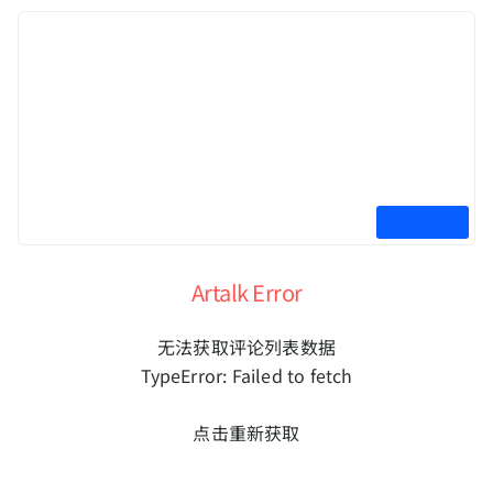
Artalk Error
无法获取评论列表数据
TypeError: Failed to fetch
点击重新获取