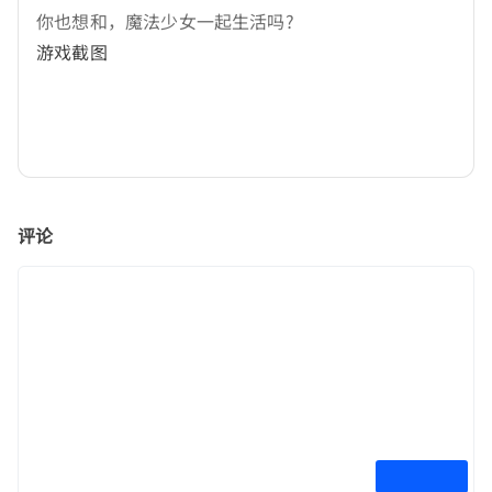
你也想和，魔法少女一起生活吗?
游戏截图
评论