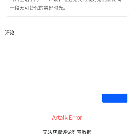
一段无可替代的美好时光。
评论
Artalk Error
无法获取评论列表数据