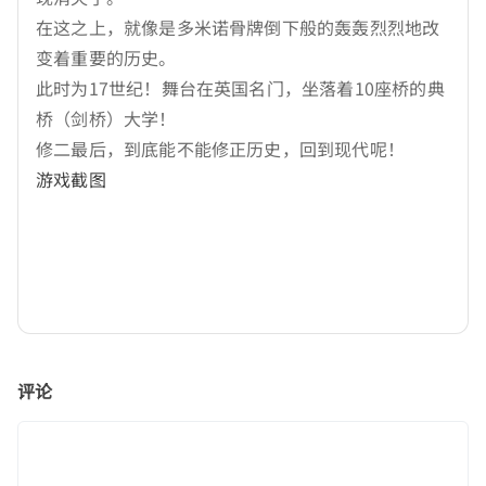
在这之上，就像是多米诺骨牌倒下般的轰轰烈烈地改
变着重要的历史。
此时为17世纪！舞台在英国名门，坐落着10座桥的典
桥（剑桥）大学！
修二最后，到底能不能修正历史，回到现代呢！
游戏截图
评论