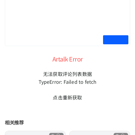
Artalk Error
无法获取评论列表数据
TypeError: Failed to fetch
点击重新获取
相关推荐