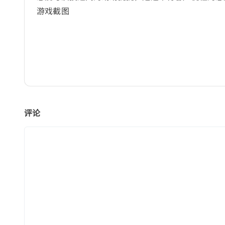
游戏截图
评论