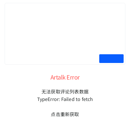
Artalk Error
无法获取评论列表数据
TypeError: Failed to fetch
点击重新获取