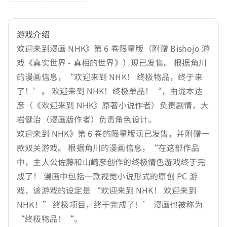
游戏介绍
欢迎来到漫画 NHK》第 6 卷限量版（附赠 Bishojo 游
戏《真实世界 - 真相的世界》）现已发售。 根据角川
的漫画信息，“欢迎来到 NHK！ 终极物品，终于来
了！’。 欢迎来到 NHK！终极单品！“，由泷本达
彦（《欢迎来到 NHK》原著小说作者）负责剧情，大
岩健治（漫画版作者）负责角色设计。
欢迎来到 NHK》第 6 卷的限量版现已发售，并附赠一
款双关游戏。 根据角川的漫画信息，“在这部作品
中，主人公佐藤和山崎彦创作的终极情色游戏终于完
成了！ 漫画中包括一款视觉小说形式的原创 PC 游
戏，该游戏的设定是 “欢迎来到 NHK！ 欢迎来到
NHK！” 终极项目，终于完成了！’ 漫画也被称为
“终极物品！“。