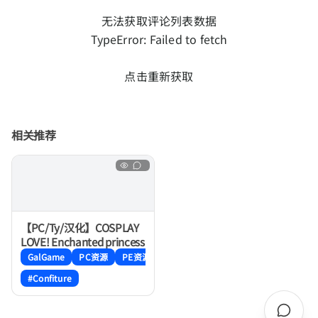
无法获取评论列表数据
TypeError: Failed to fetch
点击重新获取
相关推荐
【PC/Ty/汉化】COSPLAY
LOVE! Enchanted princess
GalGame
PC资源
PE资源
#Confiture