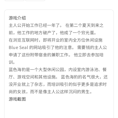
游戏介绍
主人公开始工作已经一年了。 在第二个夏天到来之
前，他工作的地方破产了，他成了一个穷光蛋。
在浏览互联网时，即将开业的室内全方位休闲设施
Blue Seal 的网站吸引了他的注意。 需要钱的主人公
申请了这份附带宿舍的兼职工作。 他立即去参加培
训。
蓝色海豹是一个大型休闲公园，内设室内游泳池、餐
厅、游戏空间和其他设施。 蓝色海豹的名气很大，还
没开业就上了杂志，而培训吸引的似乎更多是追求时
尚的女孩，而不是像主人公这样沉闷的男生。
游戏截图