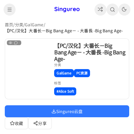
首页
/
分类
/
GalGame
/
【PC/汉化】大番长－Big Bang Age－ - 大番長 -Big Bang Age-
【PC/汉化】大番长－Big
Bang Age－ - 大番長 -Big Bang
Age-
分类
GalGame
PC资源
标签
#Alice Soft
Singureo云盘
收藏
分享