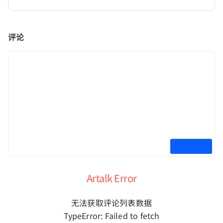
评论
Artalk Error
无法获取评论列表数据
TypeError: Failed to fetch