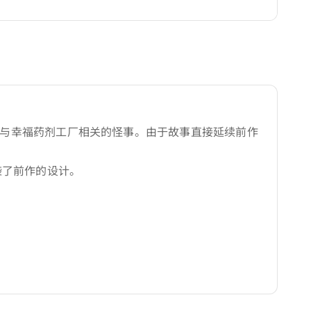
查与幸福药剂工厂相关的怪事。由于故事直接延续前作
袭了前作的设计。