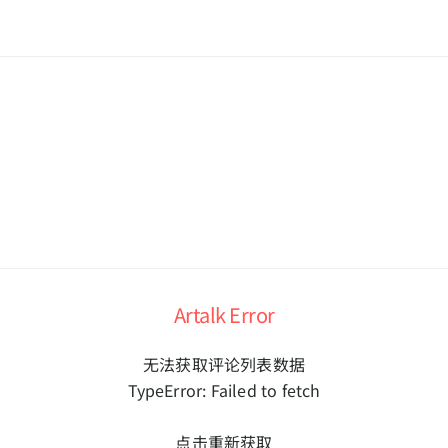
Artalk Error
无法获取评论列表数据
TypeError: Failed to fetch
点击重新获取