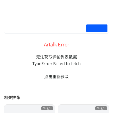
Artalk Error
无法获取评论列表数据
TypeError: Failed to fetch
点击重新获取
相关推荐