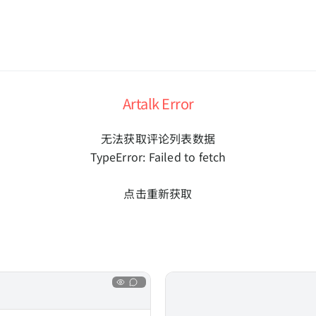
Artalk Error
无法获取评论列表数据
TypeError: Failed to fetch
点击重新获取