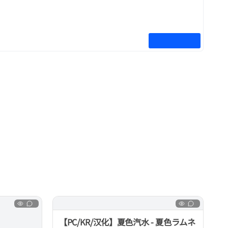
【PC/KR/汉化】夏色汽水 - 夏色ラムネ