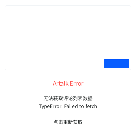
Artalk Error
无法获取评论列表数据
TypeError: Failed to fetch
点击重新获取