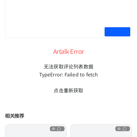
Artalk Error
无法获取评论列表数据
TypeError: Failed to fetch
点击重新获取
相关推荐