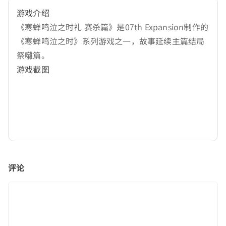
游戏介绍
《寒蝉鸣泣之时礼 赛杀篇》是07th Expansion制作的
《寒蝉鸣泣之时》系列游戏之一，故事延续主篇结局
祭囃篇。
游戏截图
评论