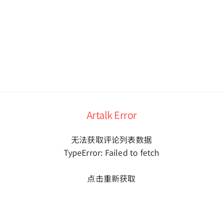
Artalk Error
无法获取评论列表数据
TypeError: Failed to fetch
点击重新获取