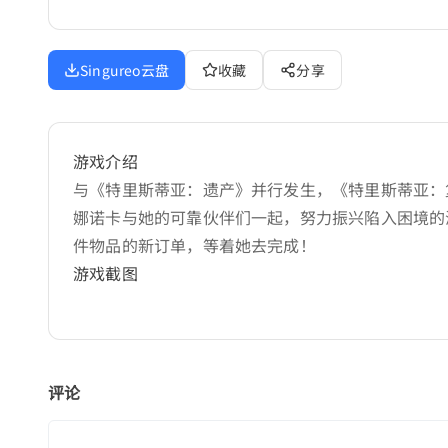
Singureo云盘
收藏
分享
游戏介绍
与《特里斯蒂亚：遗产》并行发生，《特里斯蒂亚：
娜诺卡与她的可靠伙伴们一起，努力振兴陷入困境的
件物品的新订单，等着她去完成！
游戏截图
评论