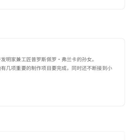
奇发明家兼工匠普罗斯佩罗·弗兰卡的孙女。
她有几项重要的制作项目要完成，同时还不断接到小