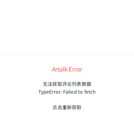
Artalk Error
无法获取评论列表数据
TypeError: Failed to fetch
点击重新获取