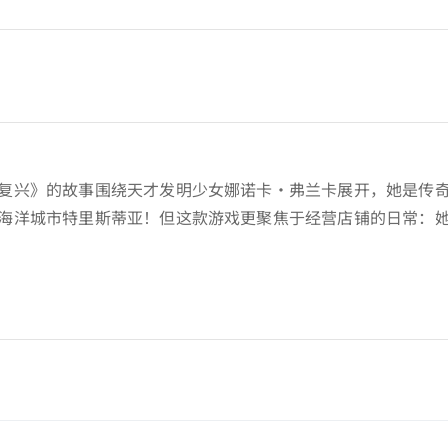
复兴》的故事围绕天才发明少女娜诺卡·弗兰卡展开，她是传
海洋城市特里斯蒂亚！但这款游戏更聚焦于经营店铺的日常：