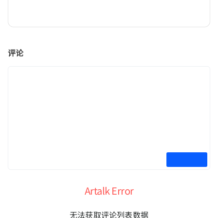
评论
Artalk Error
无法获取评论列表数据