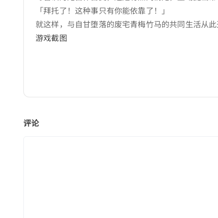
「拜托了！这种事只有你能依靠了！」
就这样，与自甘堕落的废宅青梅竹马的共同生活从此
游戏截图
评论