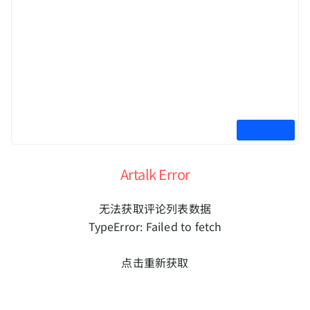
Artalk Error
无法获取评论列表数据
TypeError: Failed to fetch
点击重新获取