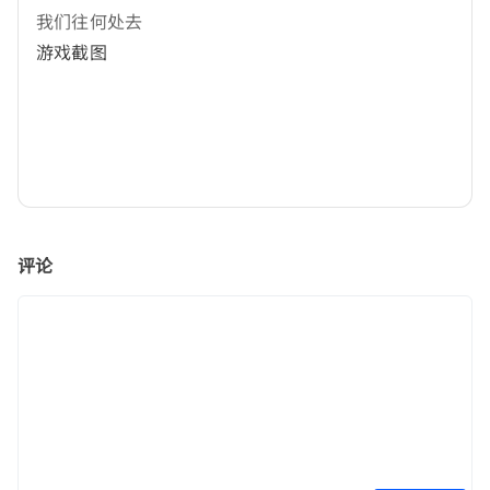
我们往何处去
游戏截图
评论