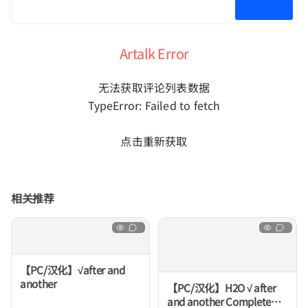
Artalk Error
无法获取评论列表数据
TypeError: Failed to fetch
点击重新获取
相关推荐
【PC/汉化】√after and
another
【PC/汉化】H2O √ after
and another Complete