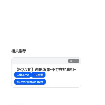
相关推荐
【PC/汉化】恋爱绮谭~不存在的真相~
GalGame
PC资源
#Never Knows Best