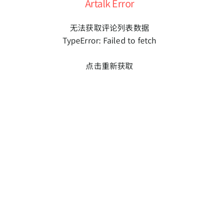
Artalk Error
无法获取评论列表数据
TypeError: Failed to fetch
点击重新获取