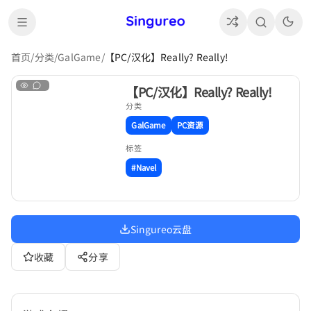
首页
/
分类
/
GalGame
/
【PC/汉化】Really? Really!
【PC/汉化】Really? Really!
分类
GalGame
PC资源
标签
#Navel
Singureo云盘
收藏
分享