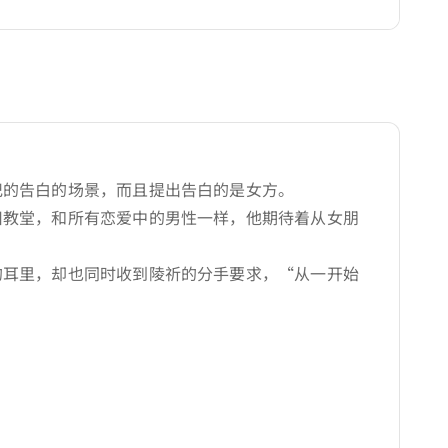
记的告白的场景，而且提出告白的是女方。
旧教堂，和所有恋爱中的男性一样，他期待着从女朋
的耳里，却也同时收到陵祈的分手要求，“从一开始