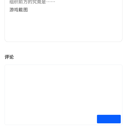
组织前方的究竟是……
游戏截图
评论