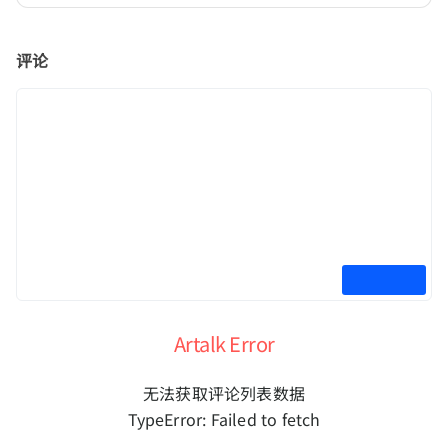
评论
Artalk Error
无法获取评论列表数据
TypeError: Failed to fetch