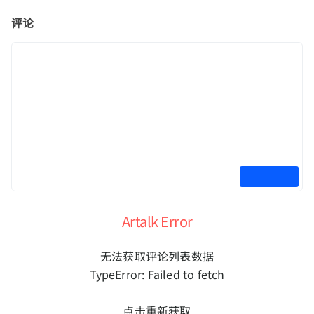
评论
Artalk Error
无法获取评论列表数据
TypeError: Failed to fetch
点击重新获取