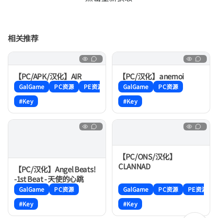
相关推荐
【PC/APK/汉化】AIR
【PC/汉化】anemoi
GalGame
PC资源
PE资源
GalGame
PC资源
#Key
#Key
【PC/ONS/汉化】
CLANNAD
【PC/汉化】Angel Beats!
-1st Beat - 天使的心跳
GalGame
PC资源
GalGame
PC资源
PE资源
#Key
#Key