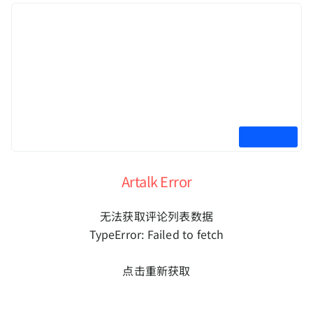
Artalk Error
无法获取评论列表数据
TypeError: Failed to fetch
点击重新获取